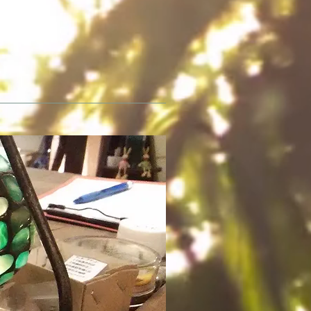
成も致します。