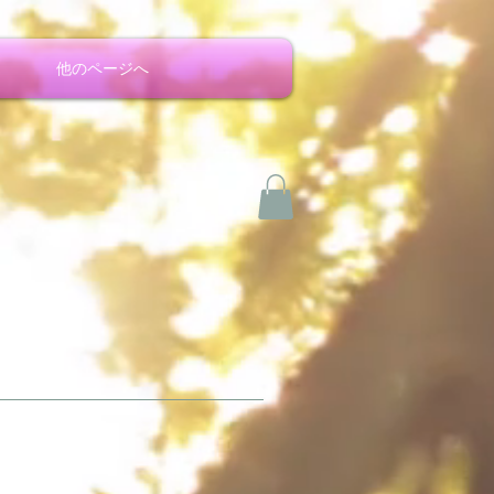
他のページへ
ております。