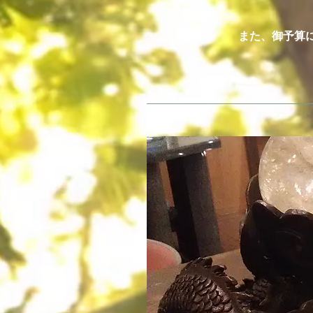
また、御予算