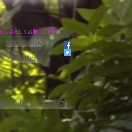
らもよろしくお願いします。
Facebook
Twitter
ラヘルツブログ