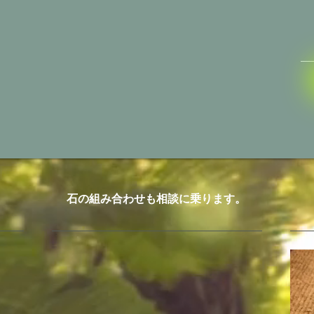
​石の組み合わせも相談に乗ります。